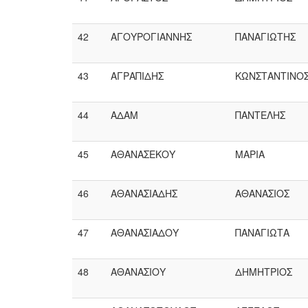
42
ΑΓΟΥΡΟΓΙΑΝΝΗΣ
ΠΑΝΑΓΙΩΤΗΣ
43
ΑΓΡΑΠΙΔΗΣ
ΚΩΝΣΤΑΝΤΙΝΟ
44
ΑΔΑΜ
ΠΑΝΤΕΛΗΣ
45
ΑΘΑΝΑΣΕΚΟΥ
ΜΑΡΙΑ
46
ΑΘΑΝΑΣΙΑΔΗΣ
ΑΘΑΝΑΣΙΟΣ
47
ΑΘΑΝΑΣΙΑΔΟΥ
ΠΑΝΑΓΙΩΤΑ
48
ΑΘΑΝΑΣΙΟΥ
ΔΗΜΗΤΡΙΟΣ