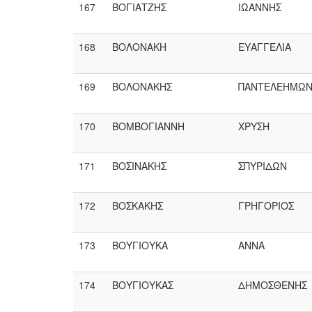
167
ΒΟΓΙΑΤΖΗΣ
ΙΩΑΝΝΗΣ
168
ΒΟΛΟΝΑΚΗ
ΕΥΑΓΓΕΛΙΑ
169
ΒΟΛΟΝΑΚΗΣ
ΠΑΝΤΕΛΕΗΜΩ
170
ΒΟΜΒΟΓΙΑΝΝΗ
ΧΡΥΣΗ
171
ΒΟΣΙΝΑΚΗΣ
ΣΠΥΡΙΔΩΝ
172
ΒΟΣΚΑΚΗΣ
ΓΡΗΓΟΡΙΟΣ
173
ΒΟΥΓΙΟΥΚΑ
ΑΝΝΑ
174
ΒΟΥΓΙΟΥΚΑΣ
ΔΗΜΟΣΘΕΝΗΣ