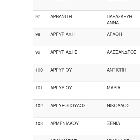
97
ΑΡΒΑΝΙΤΗ
ΠΑΡΑΣΚΕΥΗ
ΑΝΝΑ
98
ΑΡΓΥΡΙΑΔΗ
ΑΓΑΘΗ
99
ΑΡΓΥΡΙΑΔΗΣ
ΑΛΕΞΑΝΔΡΟΣ
100
ΑΡΓΥΡΙΟΥ
ΑΝΤΙΟΠΗ
101
ΑΡΓΥΡΙΟΥ
ΜΑΡΙΑ
102
ΑΡΓΥΡΟΠΟΥΛΟΣ
ΝΙΚΟΛΑΟΣ
103
ΑΡΜΕΝΙΑΚΟΥ
ΞΕΝΙΑ