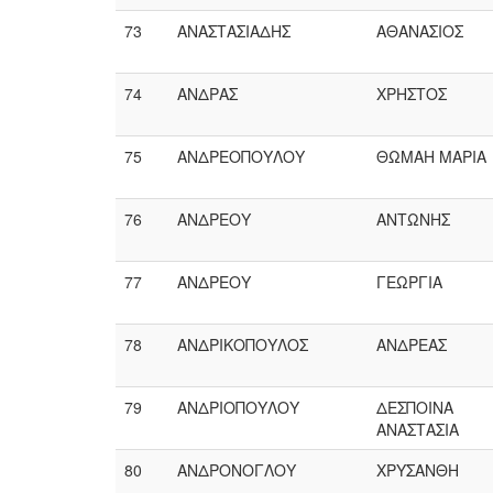
73
ΑΝΑΣΤΑΣΙΑΔΗΣ
ΑΘΑΝΑΣΙΟΣ
74
ΑΝΔΡΑΣ
ΧΡΗΣΤΟΣ
75
ΑΝΔΡΕΟΠΟΥΛΟΥ
ΘΩΜΑΗ ΜΑΡΙΑ
76
ΑΝΔΡΕΟΥ
ΑΝΤΩΝΗΣ
77
ΑΝΔΡΕΟΥ
ΓΕΩΡΓΙΑ
78
ΑΝΔΡΙΚΟΠΟΥΛΟΣ
ΑΝΔΡΕΑΣ
79
ΑΝΔΡΙΟΠΟΥΛΟΥ
ΔΕΣΠΟΙΝΑ
ΑΝΑΣΤΑΣΙΑ
80
ΑΝΔΡΟΝΟΓΛΟΥ
ΧΡΥΣΑΝΘΗ