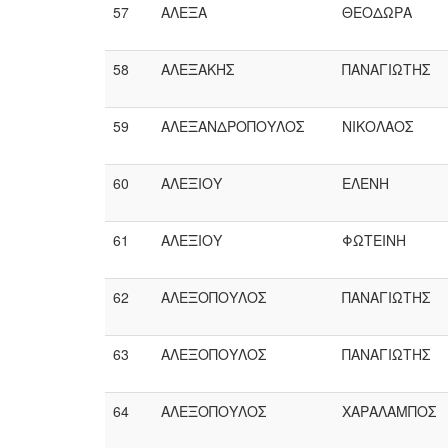
57
ΑΛΕΞΑ
ΘΕΟΔΩΡΑ
58
ΑΛΕΞΑΚΗΣ
ΠΑΝΑΓΙΩΤΗΣ
59
ΑΛΕΞΑΝΔΡΟΠΟΥΛΟΣ
ΝΙΚΟΛΑΟΣ
60
ΑΛΕΞΙΟΥ
ΕΛΕΝΗ
61
ΑΛΕΞΙΟΥ
ΦΩΤΕΙΝΗ
62
ΑΛΕΞΟΠΟΥΛΟΣ
ΠΑΝΑΓΙΩΤΗΣ
63
ΑΛΕΞΟΠΟΥΛΟΣ
ΠΑΝΑΓΙΩΤΗΣ
64
ΑΛΕΞΟΠΟΥΛΟΣ
ΧΑΡΑΛΑΜΠΟΣ