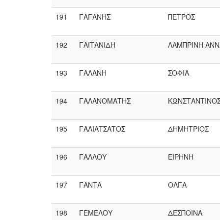
191
ΓΑΓΑΝΗΣ
ΠΕΤΡΟΣ
192
ΓΑΙΤΑΝΙΔΗ
ΛΑΜΠΡΙΝΗ ΑΝΝ
193
ΓΑΛΑΝΗ
ΣΟΦΙΑ
194
ΓΑΛΑΝΟΜΑΤΗΣ
ΚΩΝΣΤΑΝΤΙΝΟ
195
ΓΑΛΙΑΤΣΑΤΟΣ
ΔΗΜΗΤΡΙΟΣ
196
ΓΑΛΛΟΥ
ΕΙΡΗΝΗ
197
ΓΑΝΤΑ
ΟΛΓΑ
198
ΓΕΜΕΛΟΥ
ΔΕΣΠΟΙΝΑ