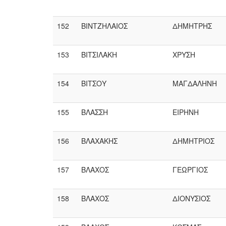
152
ΒΙΝΤΖΗΛΑΙΟΣ
ΔΗΜΗΤΡΗΣ
153
ΒΙΤΣΙΛΑΚΗ
ΧΡΥΣΗ
154
ΒΙΤΣΟΥ
ΜΑΓΔΑΛΗΝΗ
155
ΒΛΑΣΣΗ
ΕΙΡΗΝΗ
156
ΒΛΑΧΑΚΗΣ
ΔΗΜΗΤΡΙΟΣ
157
ΒΛΑΧΟΣ
ΓΕΩΡΓΙΟΣ
158
ΒΛΑΧΟΣ
ΔΙΟΝΥΣΙΟΣ