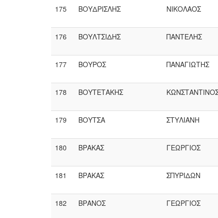
175
ΒΟΥΔΡΙΣΛΗΣ
ΝΙΚΟΛΑΟΣ
176
ΒΟΥΛΤΣΙΔΗΣ
ΠΑΝΤΕΛΗΣ
177
ΒΟΥΡΟΣ
ΠΑΝΑΓΙΩΤΗΣ
178
ΒΟΥΤΕΤΑΚΗΣ
ΚΩΝΣΤΑΝΤΙΝΟ
179
ΒΟΥΤΣΑ
ΣΤΥΛΙΑΝΗ
180
ΒΡΑΚΑΣ
ΓΕΩΡΓΙΟΣ
181
ΒΡΑΚΑΣ
ΣΠΥΡΙΔΩΝ
182
ΒΡΑΝΟΣ
ΓΕΩΡΓΙΟΣ