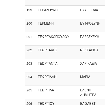
199
ΓΕΡΑΖΟΥΝΗ
ΕΥΑΓΓΕΛΙΑ
200
ΓΕΡΜΕΝΗ
ΕΥΦΡΟΣΥΝΗ
201
ΓΕΩΡΓΑΚΟΠΟΥΛΟΥ
ΠΑΡΑΣΚΕΥΗ
202
ΓΕΩΡΓΑΛΗΣ
ΝΕΚΤΑΡΙΟΣ
203
ΓΕΩΡΓΑΝΤΑ
ΧΑΡΙΚΛΕΙΑ
204
ΓΕΩΡΓΙΑΔΗ
ΜΑΡΙΑ
205
ΓΕΩΡΓΙΛΑ
ΕΛΕΝΗ
ΔΗΜΗΤΡΑ
206
ΓΕΩΡΓΙΟΥ
ΕΛΙΣΑΒΕΤ