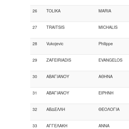
26
TOLIKA
MARIA
27
TRAITSIS
MICHALIS
28
Vukojevic
Philippe
29
ZAFEIRIADIS
EVANGELOS
30
ΑΒΑΓΙΑΝΟΥ
ΑΘΗΝΑ
31
ΑΒΑΓΙΑΝΟΥ
ΕΙΡΗΝΗ
32
ΑΒΔΕΛΛΗ
ΘΕΟΛΟΓΙΑ
33
ΑΓΓΕΛΑΚΗ
ΑΝΝΑ