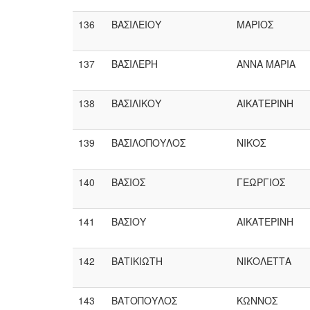
136
ΒΑΣΙΛΕΙΟΥ
ΜΑΡΙΟΣ
137
ΒΑΣΙΛΕΡΗ
ΑΝΝΑ ΜΑΡΙΑ
138
ΒΑΣΙΛΙΚΟΥ
ΑΙΚΑΤΕΡΙΝΗ
139
ΒΑΣΙΛΟΠΟΥΛΟΣ
ΝΙΚΟΣ
140
ΒΑΣΙΟΣ
ΓΕΩΡΓΙΟΣ
141
ΒΑΣΙΟΥ
ΑΙΚΑΤΕΡΙΝΗ
142
ΒΑΤΙΚΙΩΤΗ
ΝΙΚΟΛΕΤΤΑ
143
ΒΑΤΟΠΟΥΛΟΣ
ΚΩΝΝΟΣ