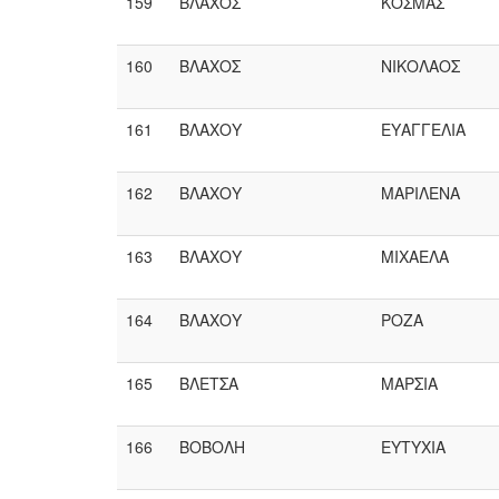
159
ΒΛΑΧΟΣ
ΚΟΣΜΑΣ
160
ΒΛΑΧΟΣ
ΝΙΚΟΛΑΟΣ
161
ΒΛΑΧΟΥ
ΕΥΑΓΓΕΛΙΑ
162
ΒΛΑΧΟΥ
ΜΑΡΙΛΕΝΑ
163
ΒΛΑΧΟΥ
ΜΙΧΑΕΛΑ
164
ΒΛΑΧΟΥ
ΡΟΖΑ
165
ΒΛΕΤΣΑ
ΜΑΡΣΙΑ
166
ΒΟΒΟΛΗ
ΕΥΤΥΧΙΑ