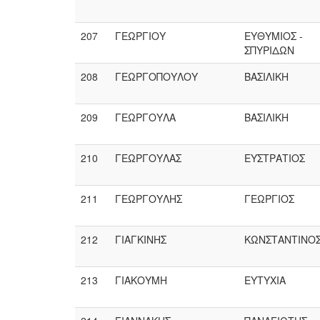
207
ΓΕΩΡΓΙΟΥ
ΕΥΘΥΜΙΟΣ -
ΣΠΥΡΙΔΩΝ
208
ΓΕΩΡΓΟΠΟΥΛΟΥ
ΒΑΣΙΛΙΚΗ
209
ΓΕΩΡΓΟΥΛΑ
ΒΑΣΙΛΙΚΗ
210
ΓΕΩΡΓΟΥΛΑΣ
ΕΥΣΤΡΑΤΙΟΣ
211
ΓΕΩΡΓΟΥΛΗΣ
ΓΕΩΡΓΙΟΣ
212
ΓΙΑΓΚΙΝΗΣ
ΚΩΝΣΤΑΝΤΙΝΟ
213
ΓΙΑΚΟΥΜΗ
ΕΥΤΥΧΙΑ