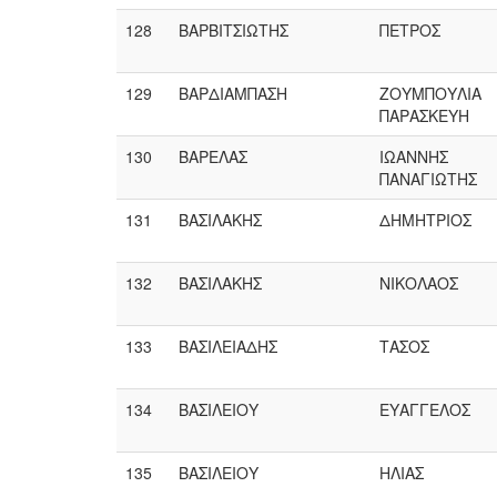
128
ΒΑΡΒΙΤΣΙΩΤΗΣ
ΠΕΤΡΟΣ
129
ΒΑΡΔΙΑΜΠΑΣΗ
ΖΟΥΜΠΟΥΛΙΑ
ΠΑΡΑΣΚΕΥΗ
130
ΒΑΡΕΛΑΣ
ΙΩΑΝΝΗΣ
ΠΑΝΑΓΙΩΤΗΣ
131
ΒΑΣΙΛΑΚΗΣ
ΔΗΜΗΤΡΙΟΣ
132
ΒΑΣΙΛΑΚΗΣ
ΝΙΚΟΛΑΟΣ
133
ΒΑΣΙΛΕΙΑΔΗΣ
ΤΑΣΟΣ
134
ΒΑΣΙΛΕΙΟΥ
ΕΥΑΓΓΕΛΟΣ
135
ΒΑΣΙΛΕΙΟΥ
ΗΛΙΑΣ