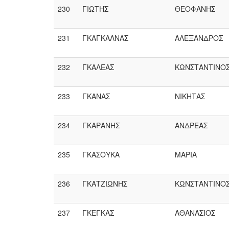
230
ΓΙΩΤΗΣ
ΘΕΟΦΑΝΗΣ
231
ΓΚΑΓΚΑΛΝΑΣ
ΑΛΕΞΑΝΔΡΟΣ
232
ΓΚΑΛΕΑΣ
ΚΩΝΣΤΑΝΤΙΝΟ
233
ΓΚΑΝΑΣ
ΝΙΚΗΤΑΣ
234
ΓΚΑΡΑΝΗΣ
ΑΝΔΡΕΑΣ
235
ΓΚΑΣΟΥΚΑ
ΜΑΡΙΑ
236
ΓΚΑΤΖΙΩΝΗΣ
ΚΩΝΣΤΑΝΤΙΝΟ
237
ΓΚΕΓΚΑΣ
ΑΘΑΝΑΣΙΟΣ