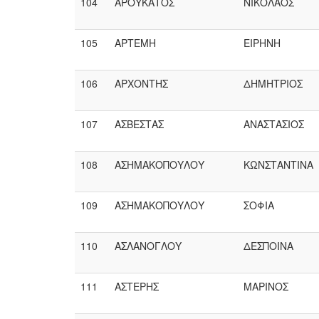
104
ΑΡΟΥΚΑΤΟΣ
ΝΙΚΟΛΑΟΣ
105
ΑΡΤΕΜΗ
ΕΙΡΗΝΗ
106
ΑΡΧΟΝΤΗΣ
ΔΗΜΗΤΡΙΟΣ
107
ΑΣΒΕΣΤΑΣ
ΑΝΑΣΤΑΣΙΟΣ
108
ΑΣΗΜΑΚΟΠΟΥΛΟΥ
ΚΩΝΣΤΑΝΤΙΝΑ
109
ΑΣΗΜΑΚΟΠΟΥΛΟΥ
ΣΟΦΙΑ
110
ΑΣΛΑΝΟΓΛΟΥ
ΔΕΣΠΟΙΝΑ
111
ΑΣΤΕΡΗΣ
ΜΑΡΙΝΟΣ