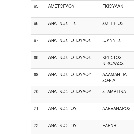
65
ΑΜΕΤΟΓΛΟΥ
ΓΚΙΟΥΛΑΝ
66
ΑΝΑΓΝΩΣΤΗΣ
ΣΩΤΗΡΙΟΣ
67
ΑΝΑΓΝΩΣΤΟΠΟΥΛΟΣ
ΙΩΑΝΝΗΣ
68
ΑΝΑΓΝΩΣΤΟΠΟΥΛΟΣ
ΧΡΗΣΤΟΣ-
ΝΙΚΟΛΑΟΣ
69
ΑΝΑΓΝΩΣΤΟΠΟΥΛΟΥ
ΑΔΑΜΑΝΤΙΑ
ΣΟΦΙΑ
70
ΑΝΑΓΝΩΣΤΟΠΟΥΛΟΥ
ΣΤΑΜΑΤΙΝΑ
71
ΑΝΑΓΝΩΣΤΟΥ
ΑΛΕΞΑΝΔΡΟΣ
72
ΑΝΑΓΝΩΣΤΟΥ
ΕΛΕΝΗ