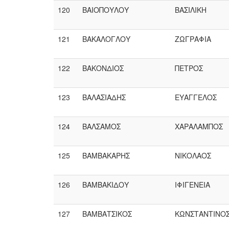
120
ΒΑΙΟΠΟΥΛΟΥ
ΒΑΣΙΛΙΚΗ
121
ΒΑΚΑΛΟΓΛΟΥ
ΖΩΓΡΑΦΙΑ
122
ΒΑΚΟΝΔΙΟΣ
ΠΕΤΡΟΣ
123
ΒΑΛΑΣΙΑΔΗΣ
ΕΥΑΓΓΕΛΟΣ
124
ΒΑΛΣΑΜΟΣ
ΧΑΡΑΛΑΜΠΟΣ
125
ΒΑΜΒΑΚΑΡΗΣ
ΝΙΚΟΛΑΟΣ
126
ΒΑΜΒΑΚΙΔΟΥ
ΙΦΙΓΕΝΕΙΑ
127
ΒΑΜΒΑΤΣΙΚΟΣ
ΚΩΝΣΤΑΝΤΙΝΟ