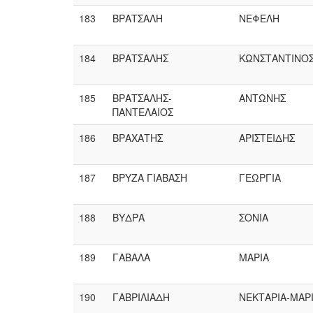
183
ΒΡΑΤΣΑΛΗ
ΝΕΦΕΛΗ
184
ΒΡΑΤΣΑΛΗΣ
ΚΩΝΣΤΑΝΤΙΝΟ
185
ΒΡΑΤΣΑΛΗΣ-
ΑΝΤΩΝΗΣ
ΠΑΝΤΕΛΑΙΟΣ
186
ΒΡΑΧΑΤΗΣ
ΑΡΙΣΤΕΙΔΗΣ
187
ΒΡΥΖΑ ΓΙΑΒΑΣΗ
ΓΕΩΡΓΙΑ
188
ΒΥΔΡΑ
ΣΟΝΙΑ
189
ΓΑΒΑΛΑ
ΜΑΡΙΑ
190
ΓΑΒΡΙΛΙΑΔΗ
ΝΕΚΤΑΡΙΑ-ΜΑΡ