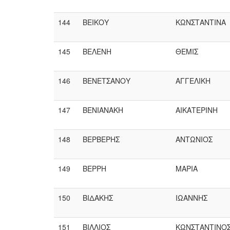
144
ΒΕΙΚΟΥ
ΚΩΝΣΤΑΝΤΙΝΑ
145
ΒΕΛΕΝΗ
ΘΕΜΙΣ
146
ΒΕΝΕΤΣΑΝΟΥ
ΑΓΓΕΛΙΚΗ
147
ΒΕΝΙΑΝΑΚΗ
ΑΙΚΑΤΕΡΙΝΗ
148
ΒΕΡΒΕΡΗΣ
ΑΝΤΩΝΙΟΣ
149
ΒΕΡΡΗ
ΜΑΡΙΑ
150
ΒΙΔΑΚΗΣ
ΙΩΑΝΝΗΣ
151
ΒΙΛΛΙΟΣ
ΚΩΝΣΤΑΝΤΙΝΟ