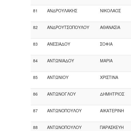
81
ΑΝΔΡΟΥΛΑΚΗΣ
ΝΙΚΟΛΑΟΣ
82
ΑΝΔΡΟΥΤΣΟΠΟΥΛΟΥ
ΑΘΑΝΑΣΙΑ
83
ΑΝΕΣΙΑΔΟΥ
ΣΟΦΙΑ
84
ΑΝΤΩΝΙΑΔΟΥ
ΜΑΡΙΑ
85
ΑΝΤΩΝΙΟΥ
ΧΡΙΣΤΙΝΑ
86
ΑΝΤΩΝΟΓΛΟΥ
ΔΗΜΗΤΡΙΟΣ
87
ΑΝΤΩΝΟΠΟΥΛΟΥ
ΑΙΚΑΤΕΡΙΝΗ
88
ΑΝΤΩΝΟΠΟΥΛΟΥ
ΠΑΡΑΣΚΕΥΗ