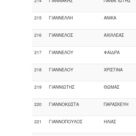
214
ΓΙΑΝΝΑΚΗΣ
ΠΑΝΑΓΙΩΤΗΣ
215
ΓΙΑΝΝΕΛΛΗ
ΑΝΙΚΑ
216
ΓΙΑΝΝΕΛΟΣ
ΑΧΙΛΛΕΑΣ
217
ΓΙΑΝΝΕΛΟΥ
ΦΑΙΔΡΑ
218
ΓΙΑΝΝΕΛΟΥ
ΧΡΙΣΤΙΝΑ
219
ΓΙΑΝΝΙΩΤΗΣ
ΘΩΜΑΣ
220
ΓΙΑΝΝΟΚΩΣΤΑ
ΠΑΡΑΣΚΕΥΗ
221
ΓΙΑΝΝΟΠΟΥΛΟΣ
ΗΛΙΑΣ