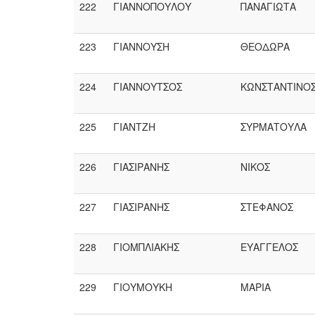
222
ΓΙΑΝΝΟΠΟΥΛΟΥ
ΠΑΝΑΓΙΩΤΑ
223
ΓΙΑΝΝΟΥΣΗ
ΘΕΟΔΩΡΑ
224
ΓΙΑΝΝΟΥΤΣΟΣ
ΚΩΝΣΤΑΝΤΙΝΟ
225
ΓΙΑΝΤΖΗ
ΣΥΡΜΑΤΟΥΛΑ
226
ΓΙΑΣΙΡΑΝΗΣ
ΝΙΚΟΣ
227
ΓΙΑΣΙΡΑΝΗΣ
ΣΤΕΦΑΝΟΣ
228
ΓΙΟΜΠΛΙΑΚΗΣ
ΕΥΑΓΓΕΛΟΣ
229
ΓΙΟΥΜΟΥΚΗ
ΜΑΡΙΑ