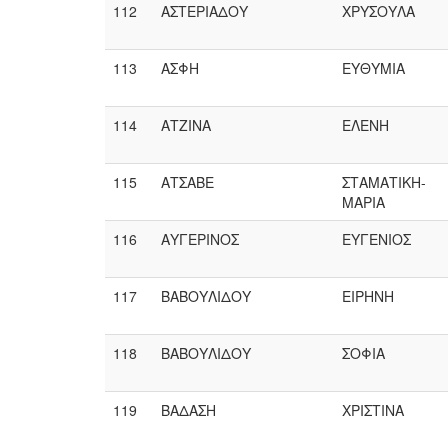
112
ΑΣΤΕΡΙΑΔΟΥ
ΧΡΥΣΟΥΛΑ
113
ΑΣΦΗ
ΕΥΘΥΜΙΑ
114
ΑΤΖΙΝΑ
ΕΛΕΝΗ
115
ΑΤΣΑΒΕ
ΣΤΑΜΑΤΙΚΗ-
ΜΑΡΙΑ
116
ΑΥΓΕΡΙΝΟΣ
ΕΥΓΕΝΙΟΣ
117
ΒΑΒΟΥΛΙΔΟΥ
ΕΙΡΗΝΗ
118
ΒΑΒΟΥΛΙΔΟΥ
ΣΟΦΙΑ
119
ΒΑΔΑΣΗ
ΧΡΙΣΤΙΝΑ