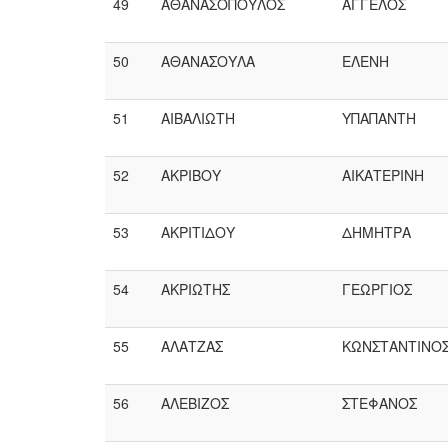
49
ΑΘΑΝΑΣΟΠΟΥΛΟΣ
ΑΓΓΕΛΟΣ
50
ΑΘΑΝΑΣΟΥΛΑ
ΕΛΕΝΗ
51
ΑΙΒΑΛΙΩΤΗ
ΥΠΑΠΑΝΤΗ
52
ΑΚΡΙΒΟΥ
ΑΙΚΑΤΕΡΙΝΗ
53
ΑΚΡΙΤΙΔΟΥ
ΔΗΜΗΤΡΑ
54
ΑΚΡΙΩΤΗΣ
ΓΕΩΡΓΙΟΣ
55
ΑΛΑΤΖΑΣ
ΚΩΝΣΤΑΝΤΙΝΟ
56
ΑΛΕΒΙΖΟΣ
ΣΤΕΦΑΝΟΣ