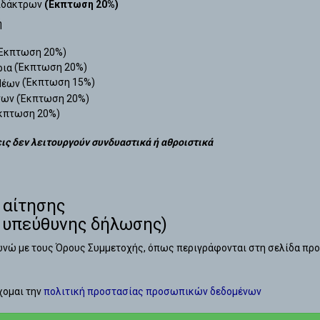
ιδάκτρων
(Έκπτωση 20%)
ή
Έκπτωση 20%)
(Έκπτωση 20%)
ρια
(Έκπτωση 15%)
Νέων
ων (Έκπτωση 20%)
κπτωση 20%)
ς δεν λειτουργούν συνδυαστικά ή αθροιστικά
αίτησης
η υπεύθυνης δήλωσης)
νώ με τους Όρους Συμμετοχής, όπως περιγράφονται στη σελίδα πρ
χομαι την
πολιτική προστασίας προσωπικών δεδομένων