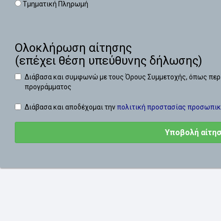
Τμηματική Πληρωμή
Ολοκλήρωση αίτησης
(επέχει θέση υπεύθυνης δήλωσης)
Διάβασα και συμφωνώ με τους Όρους Συμμετοχής, όπως περ
προγράμματος
Διάβασα και αποδέχομαι την
πολιτική προστασίας προσωπι
Υποβολή αίτη