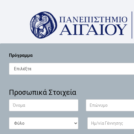
Πρόγραμμα
Προσωπικά Στοιχεία