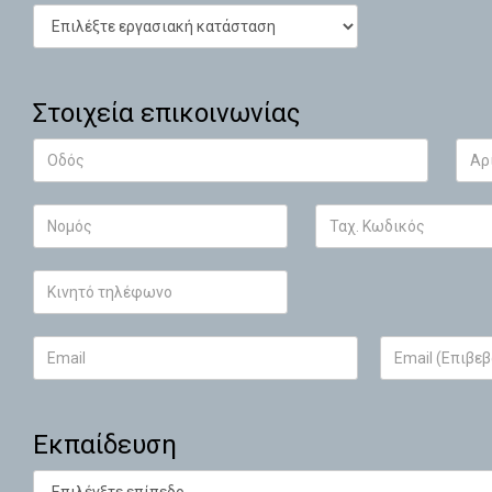
Στοιχεία επικοινωνίας
Εκπαίδευση